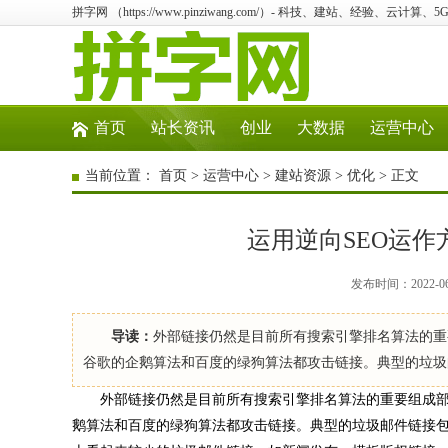
拼字网 （https://www.pinziwang.com/）- 科技、建站、经验、云计算
首页
站长资讯
创业
大数据
运营中心
当前位置：
首页
>
运营中心
>
建站资源
>
优化
> 正文
运用逆向SEO运作
发布时间：2022-0
导读：
外部链接仍然是目前所有搜索引擎排名算法的重
谷歌的企鹅算法和百度的绿狗算法都攻击链接。典型的垃圾
外部链接仍然是目前所有搜索引擎排名算法的重要组成部
鹅算法和百度的绿狗算法都攻击链接。典型的垃圾邮件链接