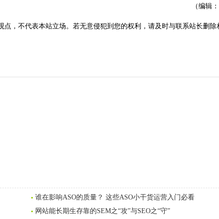
（编辑：
观点，不代表本站立场。若无意侵犯到您的权利，请及时与联系站长删除
谁在影响ASO的质量？ 这些ASO小干货运营入门必看
网站能长期生存靠的SEM之“攻”与SEO之“守”