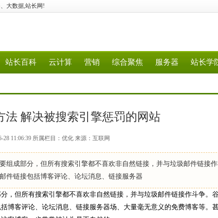
、5G、大数据,站长网!
站长百科
云计算
营销
综合聚焦
服务器
站长学
方法 解决被搜索引擎惩罚的网站
6-28 11:06:39 所属栏目：优化 来源：互联网
要组成部分，但所有搜索引擎都不喜欢非自然链接，并与垃圾邮件链接作
邮件链接包括博客评论、论坛消息、链接服务器
分，但所有搜索引擎都不喜欢非自然链接，并与垃圾邮件链接作斗争。
包括博客评论、论坛消息、链接服务器场、大量毫无意义的免费博客等。