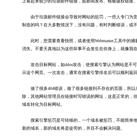
上看起来较少的垃圾邮件链接，如新闻发布、模板版权链接
由于垃圾邮件链接会导致对网站的惩罚，一些人专门为竞
制造的吗？在大多数情况下，没有问题，有时判断错误，或
此时，您需要查看快照，或者使用Webmaster工具中的捕
消失。不要天真地以为这些坏事不会发生在你身上，就像我
攻击目标网站，如ddos攻击，使搜索引擎认为网站是不
示这个网页。一次攻击，通常在搜索引擎排名后可以顺利返
做了很多404错误，做了很多链接到不存在的页面，所以产
除，其他网站管理员在链接时写错误的网址，这是正常的，
域名转化为目标网站。
搜索引擎惩罚是可转移的，一个域名被惩罚，不能简单地
新的域名，新的域名将是徒劳的，并且不会解决问题。