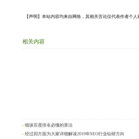
【声明】本站内容均来自网络，其相关言论仅代表作者个人
相关内容
细谈百度排名必懂的算法
经过四方面为大家详细解读2019年SEO行业钻研方向