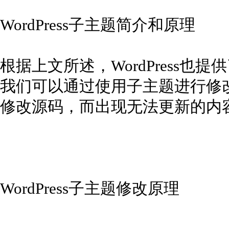
WordPress子主题简介和原理
根据上文所述，WordPress
我们可以通过使用子主题进行修改W
修改源码，而出现无法更新的内
WordPress子主题修改原理