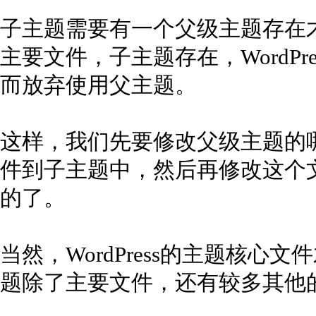
子主题需要有一个父级主题存在才能
主要文件，子主题存在，WordP
而放弃使用父主题。
这样，我们先要修改父级主题的
件到子主题中，然后再修改这个
的了。
当然，WordPress的主题核
题除了主要文件，还有较多其他