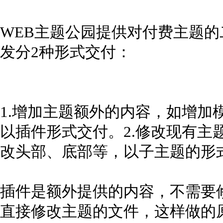
WEB主题公园提供对付费主题
发分2种形式交付：
1.增加主题额外的内容，如增加
以插件形式交付。2.修改现有主
改头部、底部等，以子主题的形
插件是额外提供的内容，不需要
直接修改主题的文件，这样做的