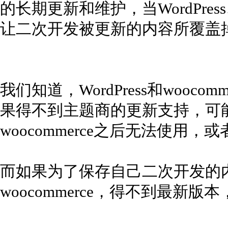
的长期更新和维护，当WordPress
让二次开发被更新的内容所覆盖
我们知道，WordPress和wooc
果得不到主题商的更新支持，可能在更
woocommerce之后无法使用
而如果为了保存自己二次开发的内容，
woocommerce，得不到最新