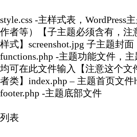
style.css -主样式表，Word
作者等）【子主题必须含有，注
样式】screenshot.jpg 子
functions.php -主题功
均可在此文件输入【注意这个文
者类】index.php – 主题首页文件h
footer.php -主题底部文件
列表