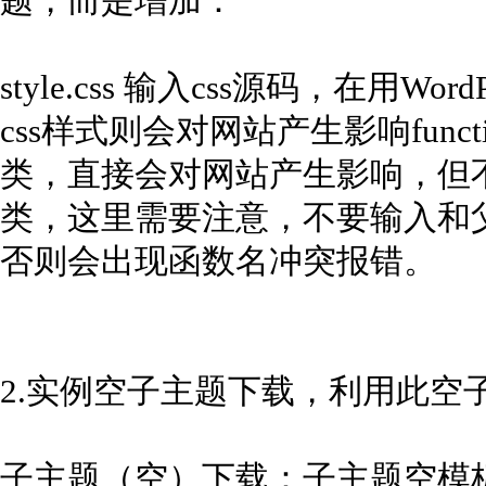
题，而是增加：
style.css 输入css源码，在用Wo
css样式则会对网站产生影响funct
类，直接会对网站产生影响，但
类，这里需要注意，不要输入和
否则会出现函数名冲突报错。
2.实例空子主题下载，利用此空
子主题（空）下载：子主题空模