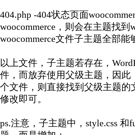
404.php -404状态页面wooco
woocommerce，则会在主题找到w
woocommerce文件子主题全部
以上文件，子主题若存在，Word
件，而放弃使用父级主题，因此
个文件，则直接找到父级主题的
修改即可。
ps.注意，子主题中，style.css 和f