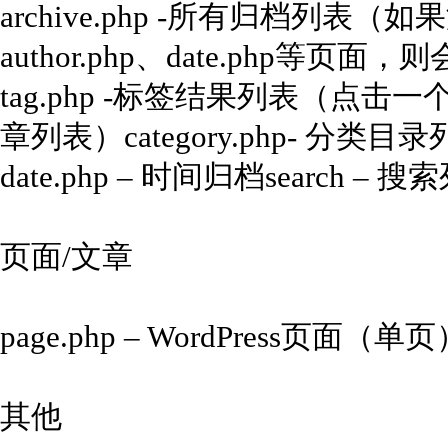
archive.php -所有归档列表（如果没有
author.php、date.php等
tag.php -标签结果列表（点
章列表）category.php- 分类目录
date.php – 时间归档search – 搜
页面/文章
page.php – WordPress页面（单页
其他