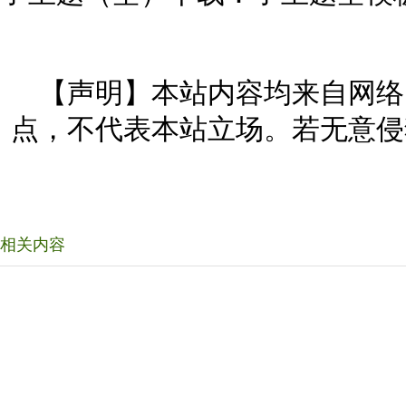
【声明】本站内容均来自网络
点，不代表本站立场。若无意侵
相关内容