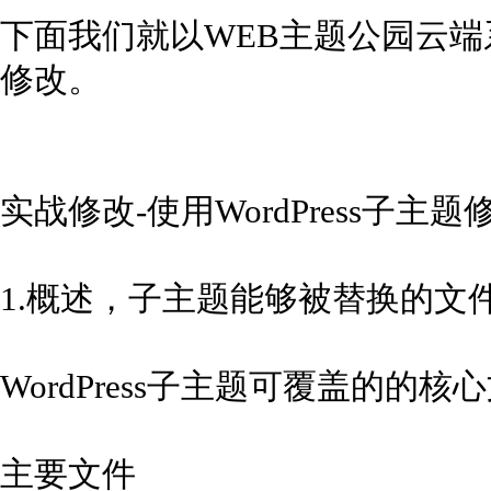
下面我们就以WEB主题公园云
修改。
实战修改-使用WordPress子
1.概述，子主题能够被替换的文件（
WordPress子主题可覆盖的的
主要文件