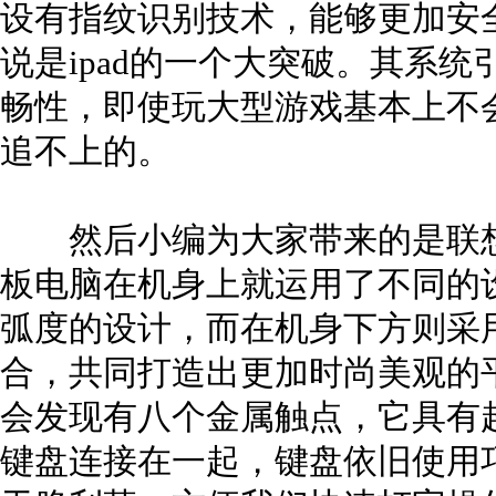
设有指纹识别技术，能够更加安
说是ipad的一个大突破。其系统
畅性，即使玩大型游戏基本上不
追不上的。
然后小编为大家带来的是联想MI
板电脑在机身上就运用了不同的
弧度的设计，而在机身下方则采
合，共同打造出更加时尚美观的
会发现有八个金属触点，它具有
键盘连接在一起，键盘依旧使用