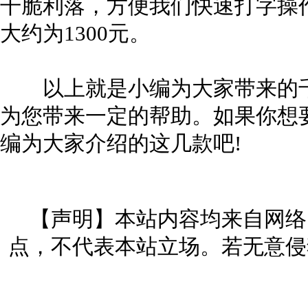
干脆利落，方便我们快速打字操
大约为1300元。
以上就是小编为大家带来的千
为您带来一定的帮助。如果你想
编为大家介绍的这几款吧!
【声明】本站内容均来自网络
点，不代表本站立场。若无意侵