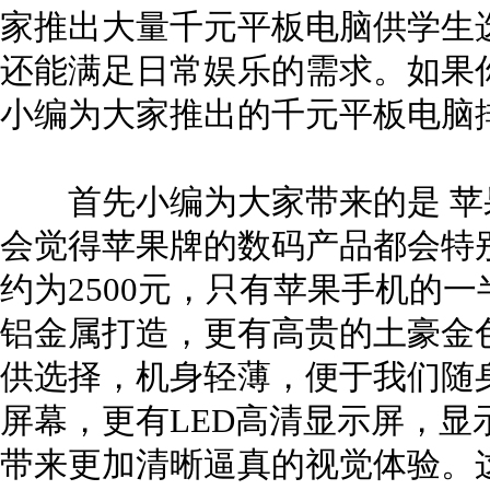
家推出大量千元平板电脑供学生
还能满足日常娱乐的需求。如果
小编为大家推出的千元平板电
首先小编为大家带来的是 苹果 i
会觉得苹果牌的数码产品都会特
约为2500元，只有苹果手机的
铝金属打造，更有高贵的土豪金
供选择，机身轻薄，便于我们随身
屏幕，更有LED高清显示屏，显
带来更加清晰逼真的视觉体验。